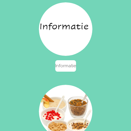
Informatie