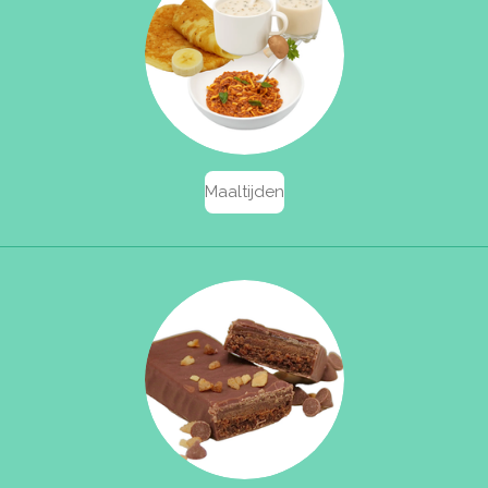
Maaltijden