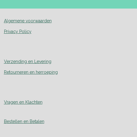
Algemene voorwaarden
Privacy Policy
Verzending en Levering
Retourneren en herroeping
Vragen en Klachten
Bestellen en Betalen