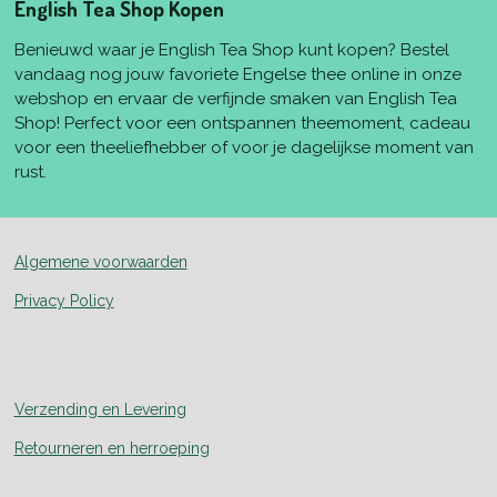
English Tea Shop Kopen
Benieuwd waar je English Tea Shop kunt kopen? Bestel
vandaag nog jouw favoriete Engelse thee online in onze
webshop en ervaar de verfijnde smaken van English Tea
Shop! Perfect voor een ontspannen theemoment, cadeau
voor een theeliefhebber of voor je dagelijkse moment van
rust.
Algemene voorwaarden
Privacy Policy
Verzending en Levering
Retourneren en herroeping