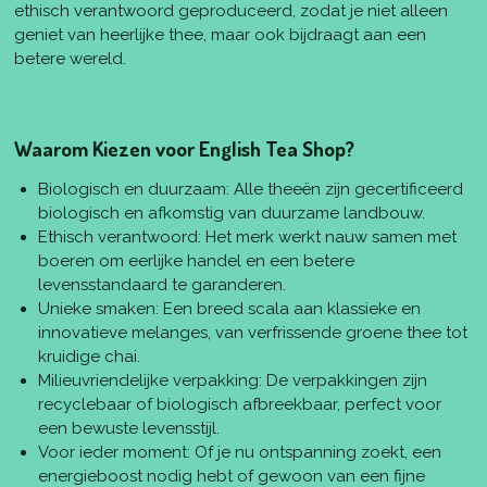
ethisch verantwoord geproduceerd, zodat je niet alleen
geniet van heerlijke thee, maar ook bijdraagt aan een
betere wereld.
Waarom Kiezen voor English Tea Shop?
Biologisch en duurzaam: Alle theeën zijn gecertificeerd
biologisch en afkomstig van duurzame landbouw.
Ethisch verantwoord: Het merk werkt nauw samen met
boeren om eerlijke handel en een betere
levensstandaard te garanderen.
Unieke smaken: Een breed scala aan klassieke en
innovatieve melanges, van verfrissende groene thee tot
kruidige chai.
Milieuvriendelijke verpakking: De verpakkingen zijn
recyclebaar of biologisch afbreekbaar, perfect voor
een bewuste levensstijl.
Voor ieder moment: Of je nu ontspanning zoekt, een
energieboost nodig hebt of gewoon van een fijne