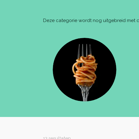
Deze categorie wordt nog uitgebreid met 
13 resultaten