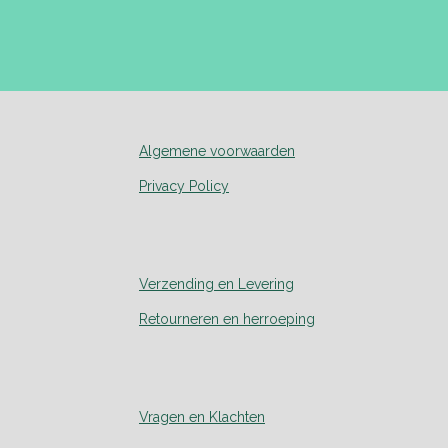
Algemene voorwaarden
Privacy Policy
Verzending en Levering
Retourneren en herroeping
Vragen en Klachten