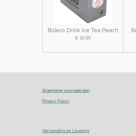
Bolero Drink Ice Tea Peach
B
€ 10,95
Algemene voorwaarden
Privacy Policy
Verzending en Levering