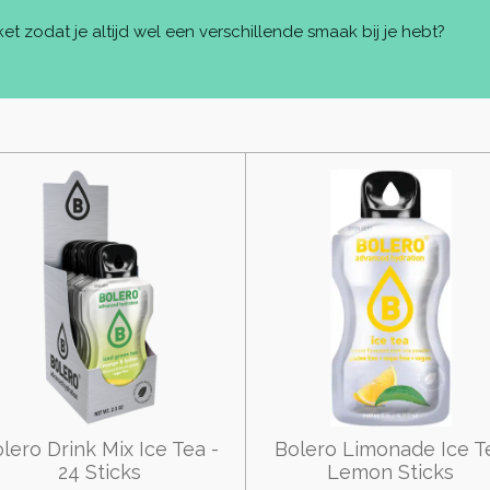
 zodat je altijd wel een verschillende smaak bij je hebt?
lero Drink Mix Ice Tea -
Bolero Limonade Ice T
24 Sticks
Lemon Sticks