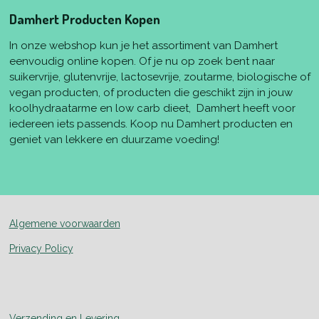
Damhert Producten Kopen
In onze webshop kun je het assortiment van Damhert
eenvoudig online kopen. Of je nu op zoek bent naar
suikervrije, glutenvrije, lactosevrije, zoutarme, biologische of
vegan producten, of producten die geschikt zijn in jouw
koolhydraatarme en low carb dieet, Damhert heeft voor
iedereen iets passends. Koop nu Damhert producten en
geniet van lekkere en duurzame voeding!
Algemene voorwaarden
Privacy Policy
Verzending en Levering