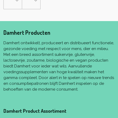
Damhert Producten
Damhert ontwikkelt, produceert en distribueert functionele,
gezonde voeding met respect voor mens, dier en milieu.
Met een breed assortiment suikervrije, glutenvrije,
lactosevrije, zoutarme, biologische en vegan producten
biedt Damhert voor ieder wat wils. Aanvullende
voedingssupplementen van hoge kwaliteit maken het
gamma compleet. Door alert in te spelen op nieuwe trends
en consumptiepatronen blijft Damhert inspelen op de
behoeften van de moderne consument.
Damhert Product Assortiment