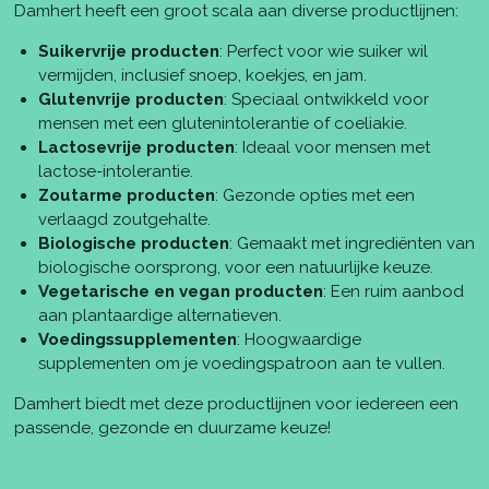
Damhert heeft een groot scala aan diverse productlijnen:
Suikervrije producten
: Perfect voor wie suiker wil
vermijden, inclusief snoep, koekjes, en jam.
Glutenvrije producten
: Speciaal ontwikkeld voor
mensen met een glutenintolerantie of coeliakie.
Lactosevrije producten
: Ideaal voor mensen met
lactose-intolerantie.
Zoutarme producten
: Gezonde opties met een
verlaagd zoutgehalte.
Biologische producten
: Gemaakt met ingrediënten van
biologische oorsprong, voor een natuurlijke keuze.
Vegetarische en vegan producten
: Een ruim aanbod
aan plantaardige alternatieven.
Voedingssupplementen
: Hoogwaardige
supplementen om je voedingspatroon aan te vullen.
Damhert biedt met deze productlijnen voor iedereen een
passende, gezonde en duurzame keuze!