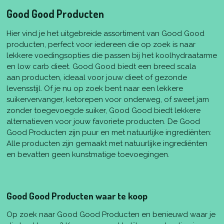
Good Good Producten
Hier vind je het uitgebreide assortiment van Good Good
producten, perfect voor iedereen die op zoek is naar
lekkere voedingsopties die passen bij het koolhydraatarme
en low carb dieet. Good Good biedt een breed scala
aan producten, ideaal voor jouw dieet of gezonde
levensstijl. Of je nu op zoek bent naar een lekkere
suikervervanger, ketorepen voor onderweg, of sweet jam
zonder toegevoegde suiker, Good Good biedt lekkere
alternatieven voor jouw favoriete producten. De Good
Good Producten zijn puur en met natuurlijke ingrediënten:
Alle producten zijn gemaakt met natuurlijke ingrediënten
en bevatten geen kunstmatige toevoegingen.
Good Good Producten waar te koop
Op zoek naar Good Good Producten en benieuwd waar je