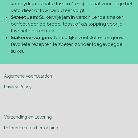
koolhydraatgehalte tussen 2 en 4, ideaal voor als je het
keto dieet of low carb dieet volgt.
Sweet Jam
: Suikervrije jam in verschillende smaken,
perfect voor op brood, toast of als topping voor je
favoriete gerechten.
Suikervervangers
: Natuurlijke zoetstoffen om jouw
favoriete recepten te zoeten zonder toegevoegde
suiker.
Algemene voorwaarden
Privacy Policy
Verzending en Levering
Retourneren en herroeping