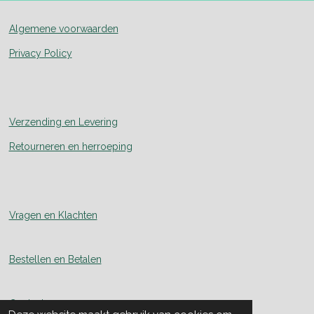
Algemene voorwaarden
Privacy Policy
Verzending en Levering
Retourneren en herroeping
Vragen en Klachten
Bestellen en Betalen
Contact