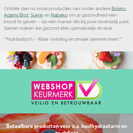
Ontdek dan nu onze producten van onder andere
Bolero
,
Adams Brot
,
Sukrin
en
Rabeko
om je gezondheid een
boost te geven – op een manier die bij jouw levensstijl past.
Samen maken we gezond eten gemakkelijk én leuk.
**Nutritastisch – Waar voeding en smaak samenkomen.**
Betaalbare producten voor o.a. koolhydraatarm en
eiwitdieet