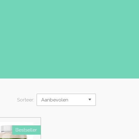
Sorteer:
Bestseller