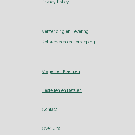
Privacy Policy
Verzending en Levering
Retourneren en herroeping
Vragen en Klachten
Bestellen en Betalen
Contact
Over Ons