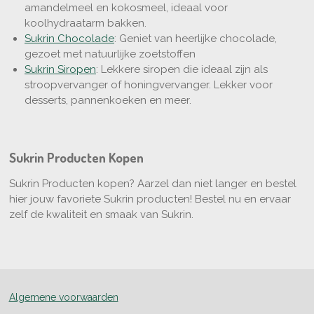
amandelmeel en kokosmeel, ideaal voor
koolhydraatarm bakken.
Sukrin Chocolade
: Geniet van heerlijke chocolade,
gezoet met natuurlijke zoetstoffen
Sukrin Siropen
: Lekkere siropen die ideaal zijn als
stroopvervanger of honingvervanger. Lekker voor
desserts, pannenkoeken en meer.
Sukrin Producten Kopen
Sukrin Producten kopen? Aarzel dan niet langer en bestel
hier jouw favoriete Sukrin producten! Bestel nu en ervaar
zelf de kwaliteit en smaak van Sukrin.
Algemene voorwaarden