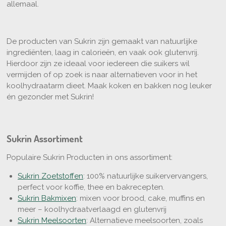
allemaal.
De producten van Sukrin zijn gemaakt van natuurlijke
ingrediënten, laag in calorieën, en vaak ook glutenvrij.
Hierdoor zijn ze ideaal voor iedereen die suikers wil
vermijden of op zoek is naar alternatieven voor in het
koolhydraatarm dieet. Maak koken en bakken nog leuker
én gezonder met Sukrin!
Sukrin Assortiment
Populaire Sukrin Producten in ons assortiment:
Sukrin Zoetstoffen
: 100% natuurlijke suikervervangers,
perfect voor koffie, thee en bakrecepten.
Sukrin Bakmixen
: mixen voor brood, cake, muffins en
meer – koolhydraatverlaagd en glutenvrij
Sukrin Meelsoorten
: Alternatieve meelsoorten, zoals