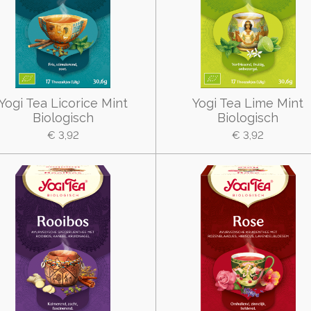
Yogi Tea Licorice Mint
Yogi Tea Lime Mint
Biologisch
Biologisch
€ 3,92
€ 3,92