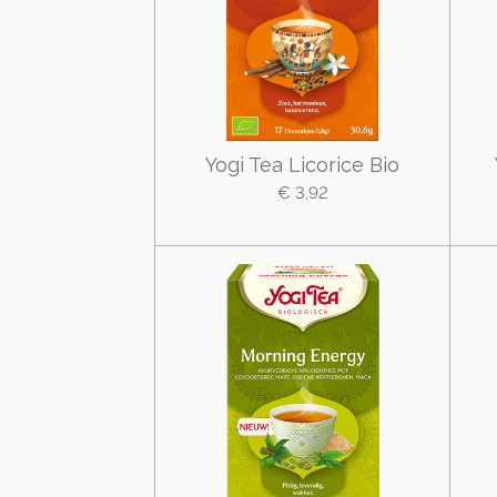
Yogi Tea Licorice Bio
€ 3,92