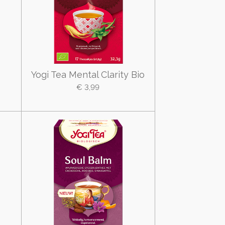
Yogi Tea Mental Clarity Bio
€ 3,99