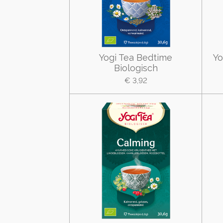
Yogi Tea Bedtime
Yo
Biologisch
€ 3,92