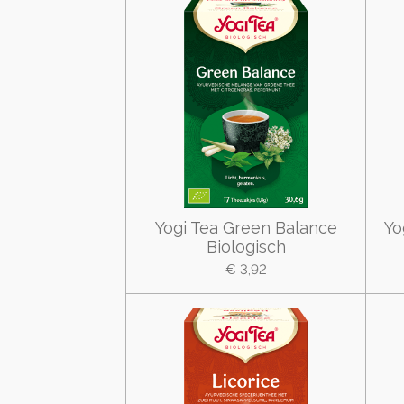
Yogi Tea Green Balance
Yo
Biologisch
€ 3,92