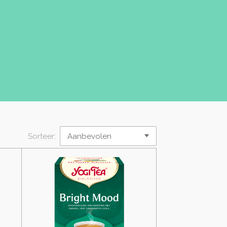
Sorteer: