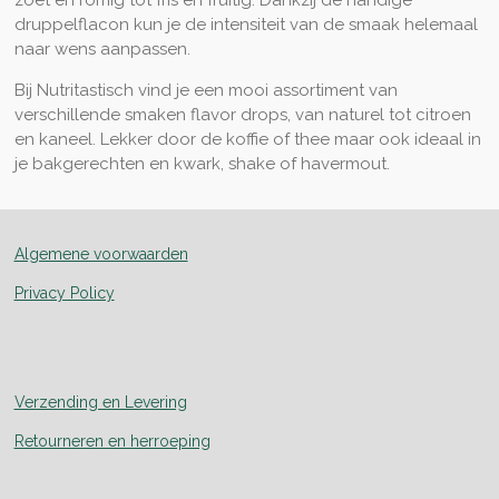
druppelflacon kun je de intensiteit van de smaak helemaal
naar wens aanpassen.
Bij Nutritastisch vind je een mooi assortiment van
verschillende smaken flavor drops, van naturel tot citroen
en kaneel. Lekker door de koffie of thee maar ook ideaal in
je bakgerechten en kwark, shake of havermout.
Algemene voorwaarden
Privacy Policy
Verzending en Levering
Retourneren en herroeping