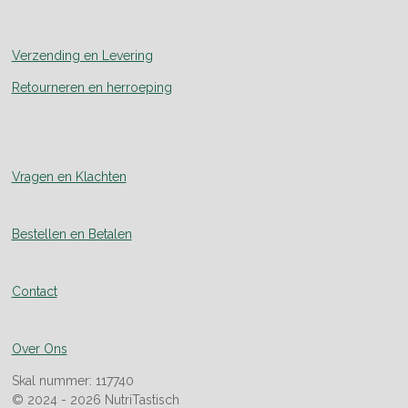
Verzending en Levering
Retourneren en herroeping
Vragen en Klachten
Bestellen en Betalen
Contact
Over Ons
Skal nummer: 117740
© 2024 - 2026 NutriTastisch