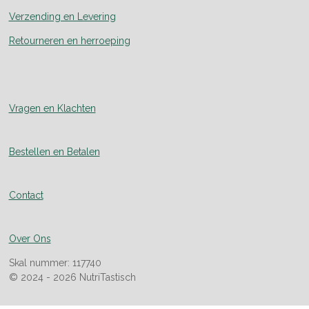
Verzending en Levering
Retourneren en herroeping
Vragen en Klachten
Bestellen en Betalen
Contact
Over Ons
Skal nummer: 117740
© 2024 - 2026 NutriTastisch