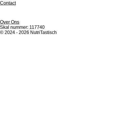
Contact
Over Ons
Skal nummer: 117740
© 2024 - 2026 NutriTastisch