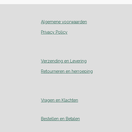
Algemene voorwaarden
Privacy Policy
Verzending en Levering
Retourneren en herroeping
Vragen en Klachten
Bestellen en Betalen