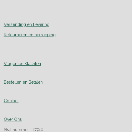
Verzending en Levering
Retourneren en herroeping
Vragen en Klachten
Bestellen en Betalen
Contact
Over Ons
Skal nummer: 117740