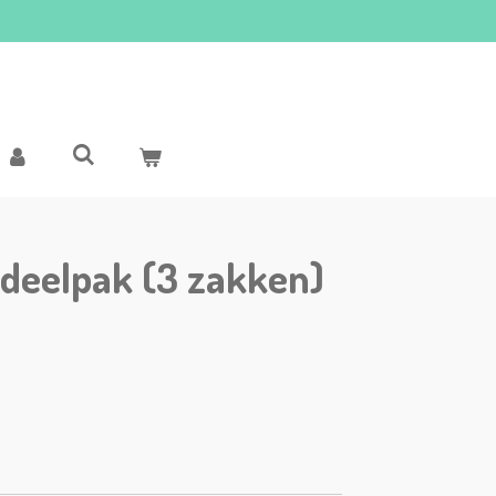
deelpak (3 zakken)