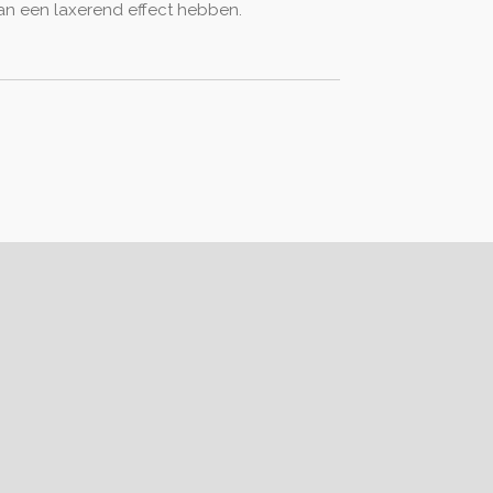
an een laxerend effect hebben.