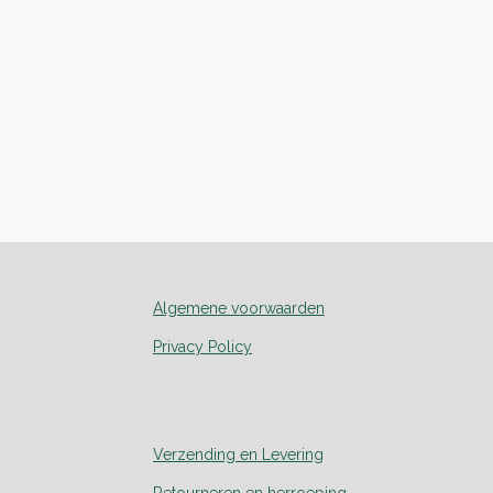
Algemene voorwaarden
Privacy Policy
Verzending en Levering
Retourneren en herroeping