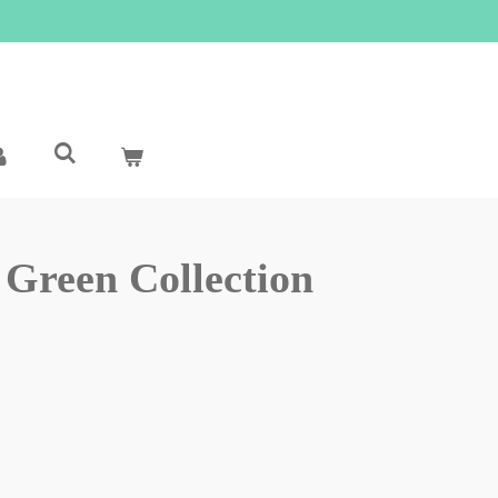
Green Collection