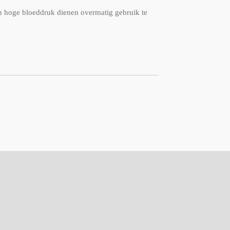
 hoge bloeddruk dienen overmatig gebruik te