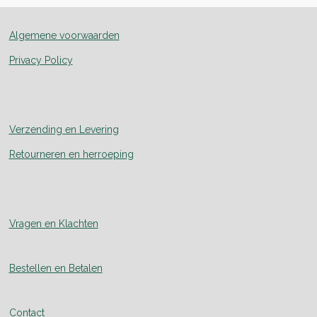
Algemene voorwaarden
Privacy Policy
Verzending en Levering
Retourneren en herroeping
Vragen en Klachten
Bestellen en Betalen
Contact