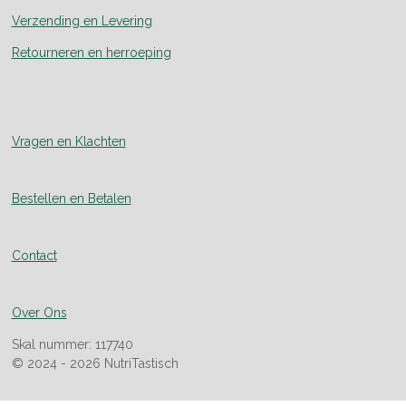
Verzending en Levering
Retourneren en herroeping
Vragen en Klachten
Bestellen en Betalen
Contact
Over Ons
Skal nummer: 117740
© 2024 - 2026 NutriTastisch