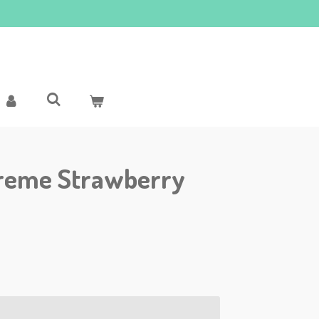
preme Strawberry