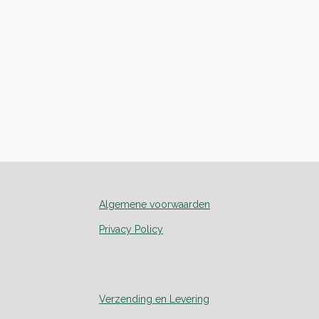
Algemene voorwaarden
Privacy Policy
Verzending en Levering