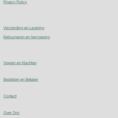
Privacy Policy
Verzending en Levering
Retourneren en herroeping
Vragen en Klachten
Bestellen en Betalen
Contact
Over Ons