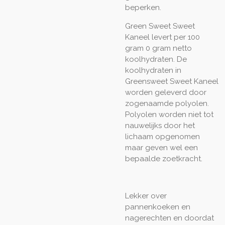
beperken.
Green Sweet Sweet
Kaneel levert per 100
gram 0 gram netto
koolhydraten. De
koolhydraten in
Greensweet Sweet Kaneel
worden geleverd door
zogenaamde polyolen.
Polyolen worden niet tot
nauwelijks door het
lichaam opgenomen
maar geven wel een
bepaalde zoetkracht.
Lekker over
pannenkoeken en
nagerechten en doordat