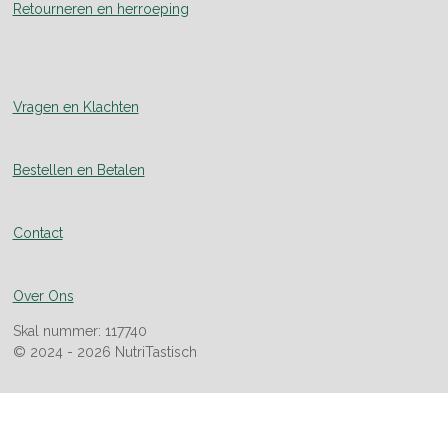
Retourneren en herroeping
Vragen en Klachten
Bestellen en Betalen
Contact
Over Ons
Skal nummer: 117740
© 2024 - 2026 NutriTastisch