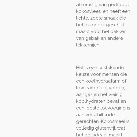
afkomstig van gedroogd
kokosvlees, en heeft een
lichte, zoete smaak die
het bijzonder geschikt
maakt voor het bakken
van gebak en andere
lekkernijen.
Het is een uitstekende
keuze voor mensen die
een koolhydraatarm of
low carb dieet volgen,
aangezien het weinig
koolhydraten bevat en
een ideale toevoeging is
aan verschillende
gerechten. Kokosmeel is
volledig glutenvrij, wat
het ook ideaal maakt