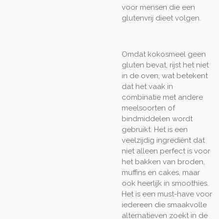
voor mensen die een
glutenvrij dieet volgen.
Omdat kokosmeel geen
gluten bevat, rijst het niet
in de oven, wat betekent
dat het vaak in
combinatie met andere
meelsoorten of
bindmiddelen wordt
gebruikt. Het is een
veelzijdig ingrediënt dat
niet alleen perfect is voor
het bakken van broden,
muffins en cakes, maar
ook heerlijk in smoothies.
Het is een must-have voor
iedereen die smaakvolle
alternatieven zoekt in de