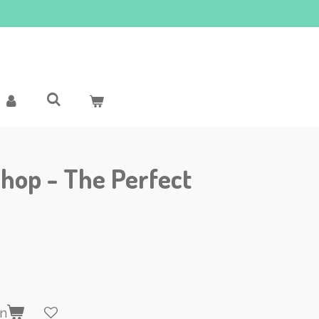
Shop - The Perfect
en