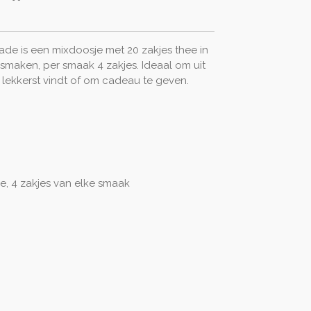
ade is een mixdoosje met 20 zakjes thee in
 smaken, per smaak 4 zakjes. Ideaal om uit
 lekkerst vindt of om cadeau te geven.
e, 4 zakjes van elke smaak