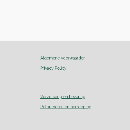
Algemene voorwaarden
Privacy Policy
Verzending en Levering
Retourneren en herroeping