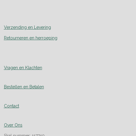
Verzending en Levering
Retourneren en herroeping
Vragen en Klachten
Bestellen en Betalen
Contact
Over Ons
Skal nummer: 117740