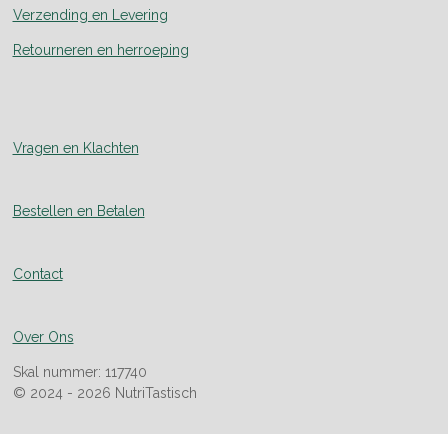
Verzending en Levering
Retourneren en herroeping
Vragen en Klachten
Bestellen en Betalen
Contact
Over Ons
Skal nummer: 117740
© 2024 - 2026 NutriTastisch