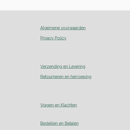
Algemene voorwaarden
Privacy Policy
Verzending en Levering
Retourneren en herroeping
Vragen en Klachten
Bestellen en Betalen