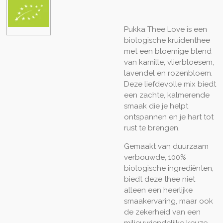
Pukka Thee Love is een
biologische kruidenthee
met een bloemige blend
van kamille, vlierbloesem,
lavendel en rozenbloem.
Deze liefdevolle mix biedt
een zachte, kalmerende
smaak die je helpt
ontspannen en je hart tot
rust te brengen.
Gemaakt van duurzaam
verbouwde, 100%
biologische ingrediënten,
biedt deze thee niet
alleen een heerlijke
smaakervaring, maar ook
de zekerheid van een