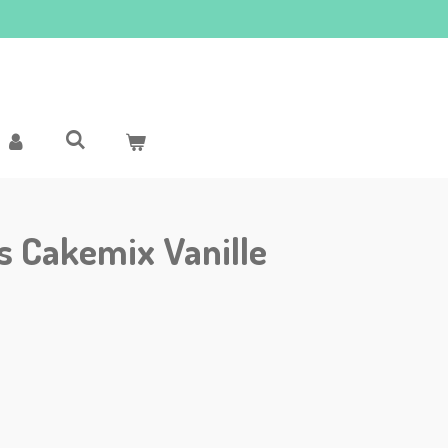
s Cakemix Vanille