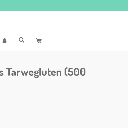
s Tarwegluten (500