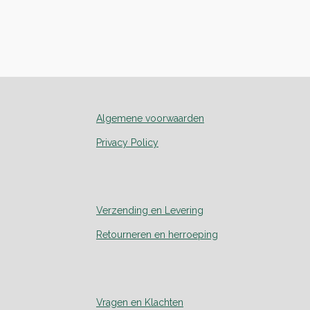
Algemene voorwaarden
Privacy Policy
Verzending en Levering
Retourneren en herroeping
Vragen en Klachten