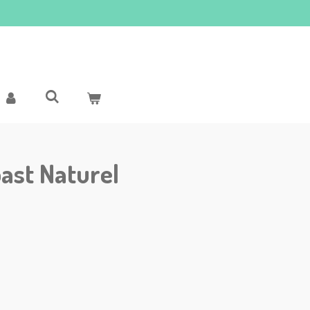
oast Naturel