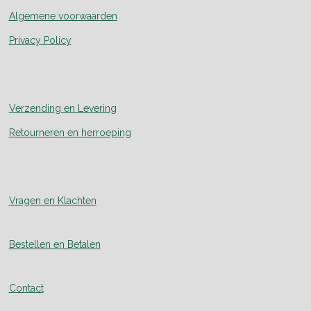
Algemene voorwaarden
Privacy Policy
Verzending en Levering
Retourneren en herroeping
Vragen en Klachten
Bestellen en Betalen
Contact