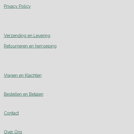
Privacy Policy
Verzending en Levering
Retourneren en herroeping
Vragen en Klachten
Bestellen en Betalen
Contact
Over Ons