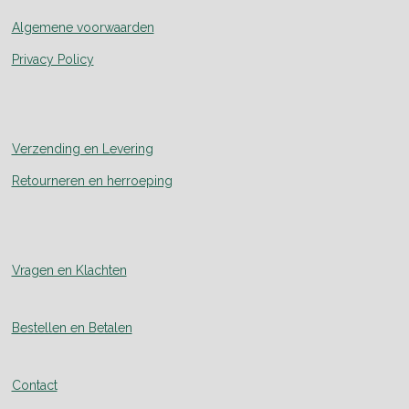
Algemene voorwaarden
Privacy Policy
Verzending en Levering
Retourneren en herroeping
Vragen en Klachten
Bestellen en Betalen
Contact