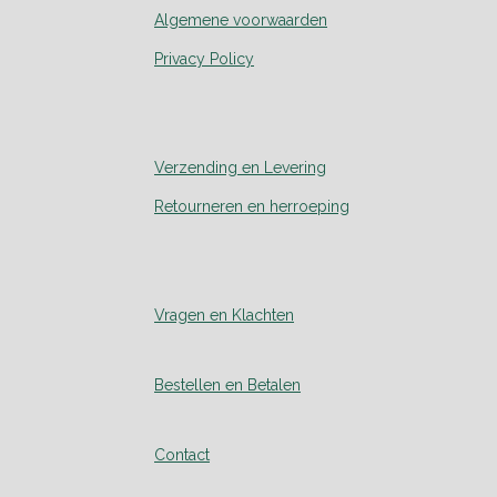
Algemene voorwaarden
Privacy Policy
Verzending en Levering
Retourneren en herroeping
Vragen en Klachten
Bestellen en Betalen
Contact