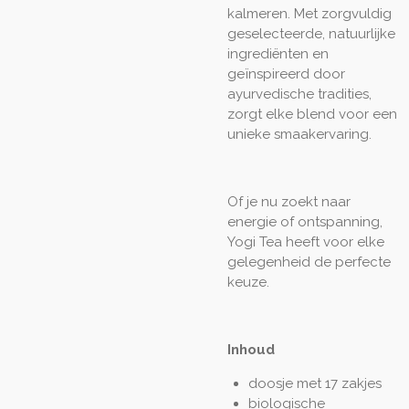
kalmeren. Met zorgvuldig
geselecteerde, natuurlijke
ingrediënten en
geïnspireerd door
ayurvedische tradities,
zorgt elke blend voor een
unieke smaakervaring.
Of je nu zoekt naar
energie of ontspanning,
Yogi Tea heeft voor elke
gelegenheid de perfecte
keuze.
Inhoud
doosje met 17 zakjes
biologische