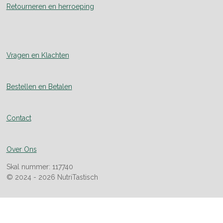
Retourneren en herroeping
Vragen en Klachten
Bestellen en Betalen
Contact
Over Ons
Skal nummer: 117740
© 2024 - 2026 NutriTastisch