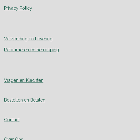
Privacy Policy
Verzending en Levering
Retourneren en herroeping
Vragen en Klachten
Bestellen en Betalen
Contact
Over Ons