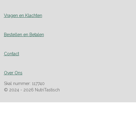
Vragen en Klachten
Bestellen en Betalen
Contact
Over Ons
Skal nummer: 117740
© 2024 - 2026 NutriTastisch