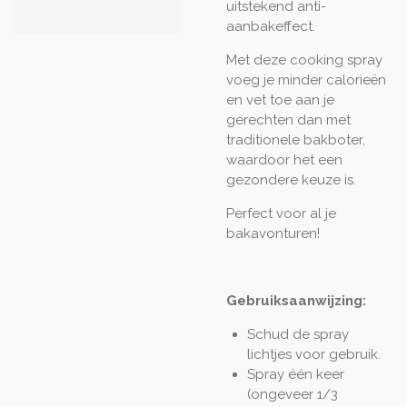
uitstekend anti-
aanbakeffect.
Met deze cooking spray
voeg je minder calorieën
en vet toe aan je
gerechten dan met
traditionele bakboter,
waardoor het een
gezondere keuze is.
Perfect voor al je
bakavonturen!
Gebruiksaanwijzing:
Schud de spray
lichtjes voor gebruik.
Spray één keer
(ongeveer 1/3