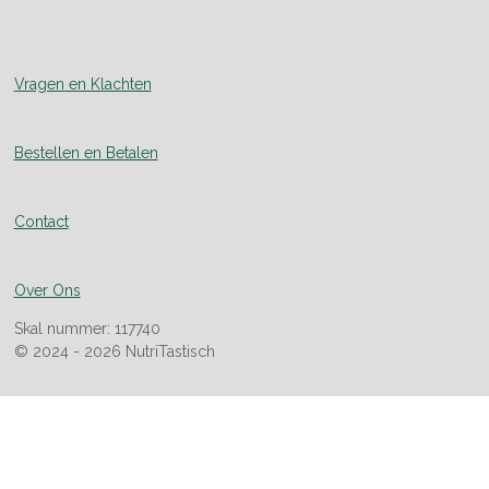
Vragen en Klachten
Bestellen en Betalen
Contact
Over Ons
Skal nummer: 117740
© 2024 - 2026 NutriTastisch