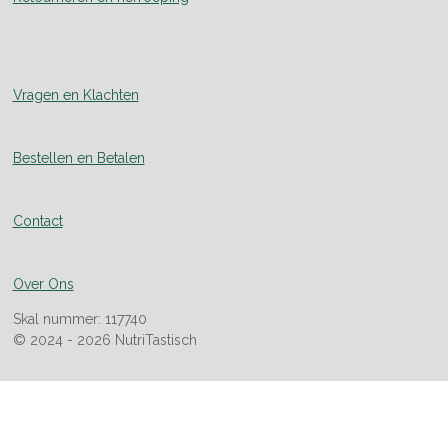
Vragen en Klachten
Bestellen en Betalen
Contact
Over Ons
Skal nummer: 117740
© 2024 - 2026 NutriTastisch