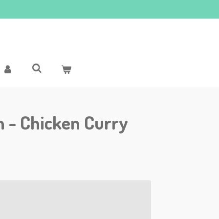
n - Chicken Curry