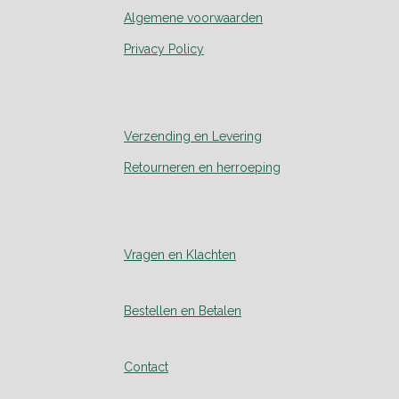
Algemene voorwaarden
Privacy Policy
Verzending en Levering
Retourneren en herroeping
Vragen en Klachten
Bestellen en Betalen
Contact