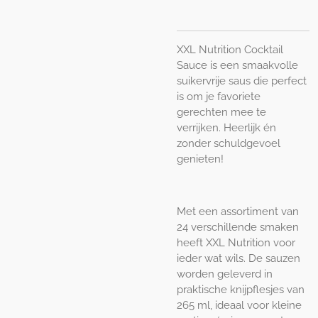
XXL Nutrition Cocktail
Sauce is een smaakvolle
suikervrije saus die perfect
is om je favoriete
gerechten mee te
verrijken. Heerlijk én
zonder schuldgevoel
genieten!
Met een assortiment van
24 verschillende smaken
heeft XXL Nutrition voor
ieder wat wils. De sauzen
worden geleverd in
praktische knijpflesjes van
265 ml, ideaal voor kleine