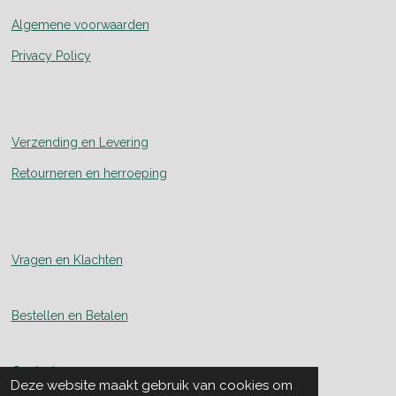
Algemene voorwaarden
Privacy Policy
Verzending en Levering
Retourneren en herroeping
Vragen en Klachten
Bestellen en Betalen
Contact
Deze website maakt gebruik van cookies om