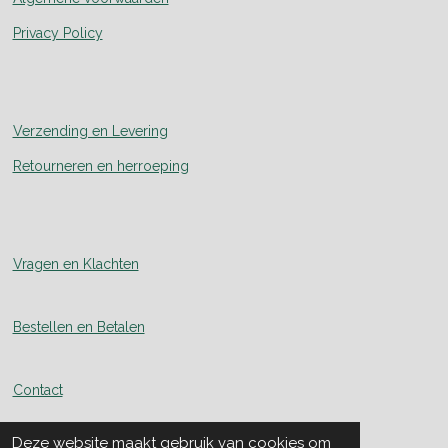
Privacy Policy
Verzending en Levering
Retourneren en herroeping
Vragen en Klachten
Bestellen en Betalen
Contact
Deze website maakt gebruik van cookies om