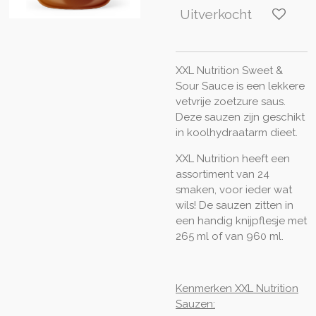
Uitverkocht
XXL Nutrition Sweet &
Sour Sauce is een lekkere
vetvrije zoetzure saus.
Deze sauzen zijn geschikt
in koolhydraatarm dieet.
XXL Nutrition heeft een
assortiment van 24
smaken, voor ieder wat
wils! De sauzen zitten in
een handig knijpflesje met
265 ml of van 960 ml.
Kenmerken XXL Nutrition
Sauzen: