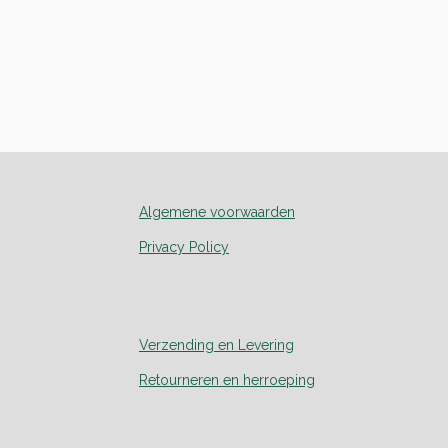
Algemene voorwaarden
Privacy Policy
Verzending en Levering
Retourneren en herroeping