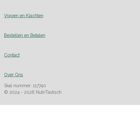
Vragen en Klachten
Bestellen en Betalen
Contact
Over Ons
Skal nummer: 117740
© 2024 - 2026 NutriTastisch