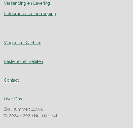
Verzending en Levering
Retourneren en herroeping
Vragen en Klachten
Bestellen en Betalen
Contact
Over Ons
Skal nummer: 117740
© 2024 - 2026 NutriTastisch